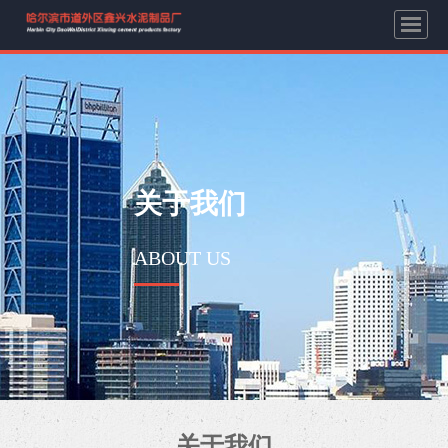
关于我们
ABOUT US
关于我们