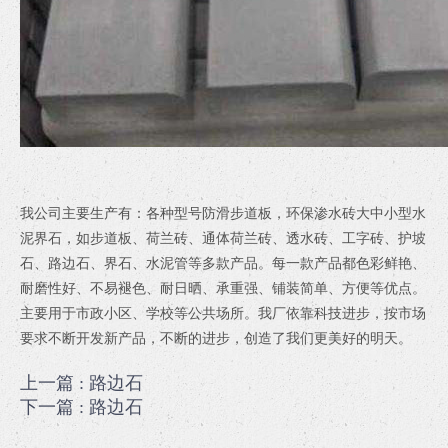
我公司主要生产有：各种型号防滑步道板，环保渗水砖大中小型水
泥界石，如步道板、荷兰砖、通体荷兰砖、透水砖、工字砖、护坡
石、路边石、界石、水泥管等多款产品。每一款产品都色彩鲜艳、
耐磨性好、不易褪色、耐日晒、承重强、铺装简单、方便等优点。
主要用于市政小区、学校等公共场所。我厂依靠科技进步，按市场
要求不断开发新产品，不断的进步，创造了我们更美好的明天。
上一篇
: 路边石
下一篇
: 路边石