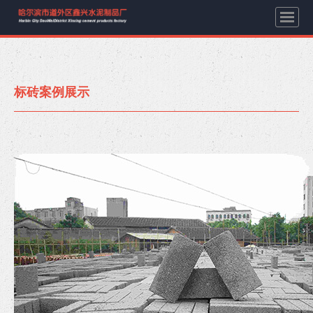
标砖案例展示